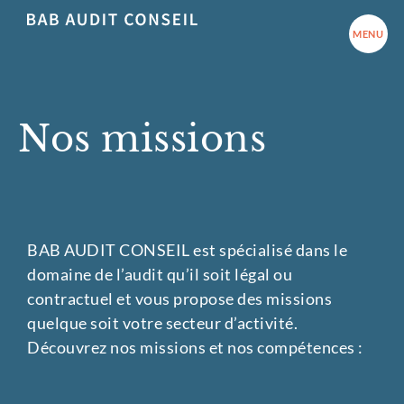
MENU
Nos missions
BAB AUDIT CONSEIL est spécialisé dans le
domaine de l’audit qu’il soit légal ou
contractuel et vous propose des missions
quelque soit votre secteur d’activité.
Découvrez nos missions et nos compétences :