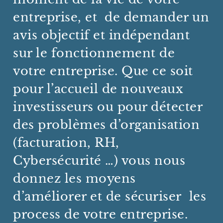
entreprise, et de demander un
avis objectif et indépendant
sur le fonctionnement de
votre entreprise. Que ce soit
pour l’accueil de nouveaux
investisseurs ou pour détecter
des problèmes d’organisation
(facturation, RH,
Cybersécurité …) vous nous
donnez les moyens
d’améliorer et de sécuriser les
process de votre entreprise.