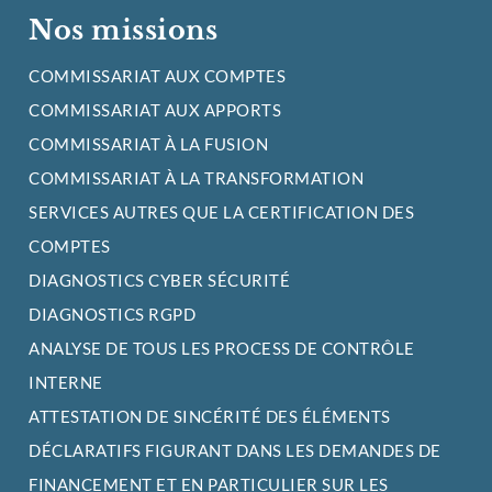
Nos missions
COMMISSARIAT AUX COMPTES
COMMISSARIAT AUX APPORTS
COMMISSARIAT À LA FUSION
COMMISSARIAT À LA TRANSFORMATION
SERVICES AUTRES QUE LA CERTIFICATION DES
COMPTES
DIAGNOSTICS CYBER SÉCURITÉ
DIAGNOSTICS RGPD
ANALYSE DE TOUS LES PROCESS DE CONTRÔLE
INTERNE
ATTESTATION DE SINCÉRITÉ DES ÉLÉMENTS
DÉCLARATIFS FIGURANT DANS LES DEMANDES DE
FINANCEMENT ET EN PARTICULIER SUR LES