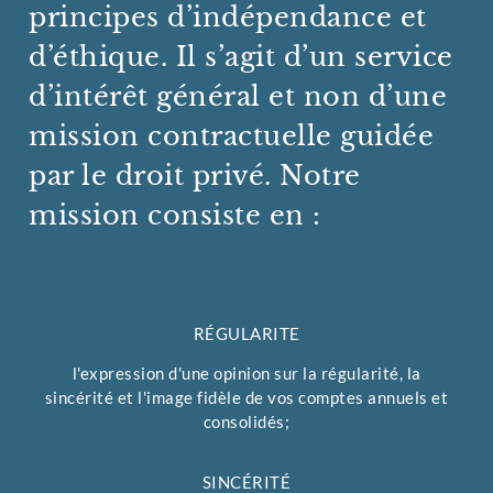
principes d’indépendance et
d’éthique. Il s’agit d’un service
d’intérêt général et non d’une
mission contractuelle guidée
par le droit privé. Notre
mission consiste en :
RÉGULARITE
l'expression d'une opinion sur la régularité, la
sincérité et l'image fidèle de vos comptes annuels et
consolidés;
SINCÉRITÉ