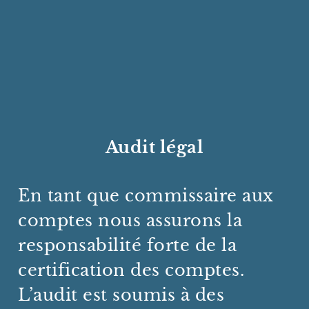
Audit légal
En tant que commissaire aux
comptes nous assurons la
responsabilité forte de la
certification des comptes.
L’audit est soumis à des