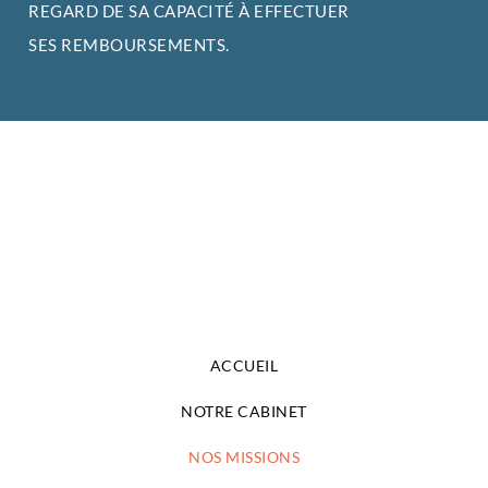
REGARD DE SA CAPACITÉ À EFFECTUER
SES REMBOURSEMENTS.
ACCUEIL
NOTRE CABINET
NOS MISSIONS