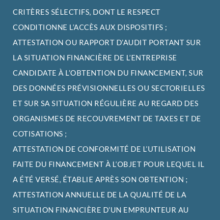
CRITÈRES SÉLECTIFS, DONT LE RESPECT
CONDITIONNE L’ACCÈS AUX DISPOSITIFS ;
ATTESTATION OU RAPPORT D’AUDIT PORTANT SUR
LA SITUATION FINANCIÈRE DE L’ENTREPRISE
CANDIDATE À L’OBTENTION DU FINANCEMENT, SUR
DES DONNÉES PRÉVISIONNELLES OU SECTORIELLES
ET SUR SA SITUATION RÉGULIÈRE AU REGARD DES
ORGANISMES DE RECOUVREMENT DE TAXES ET DE
COTISATIONS ;
ATTESTATION DE CONFORMITÉ DE L’UTILISATION
FAITE DU FINANCEMENT À L’OBJET POUR LEQUEL IL
A ÉTÉ VERSÉ, ÉTABLIE APRÈS SON OBTENTION ;
ATTESTATION ANNUELLE DE LA QUALITÉ DE LA
SITUATION FINANCIÈRE D’UN EMPRUNTEUR AU