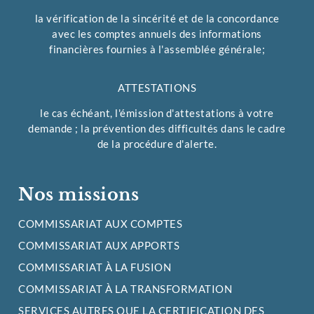
la vérification de la sincérité et de la concordance
avec les comptes annuels des informations
financières fournies à l'assemblée générale;
ATTESTATIONS
le cas échéant, l'émission d'attestations à votre
demande ; la prévention des difficultés dans le cadre
de la procédure d'alerte.
Nos missions
COMMISSARIAT AUX COMPTES
COMMISSARIAT AUX APPORTS
COMMISSARIAT À LA FUSION
COMMISSARIAT À LA TRANSFORMATION
SERVICES AUTRES QUE LA CERTIFICATION DES