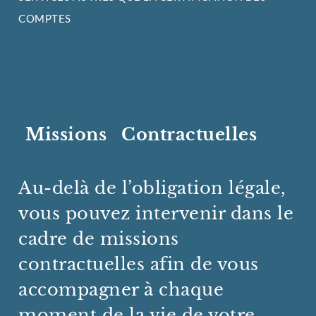
COMPTES
Missions Contractuelles
Au-delà de l’obligation légale,
vous pouvez intervenir dans le
cadre de missions
contractuelles afin de vous
accompagner à chaque
moment de la vie de votre